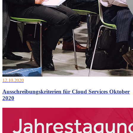
12.10.2020
Ausschreibungskriterien für Cloud Services Oktober
2020