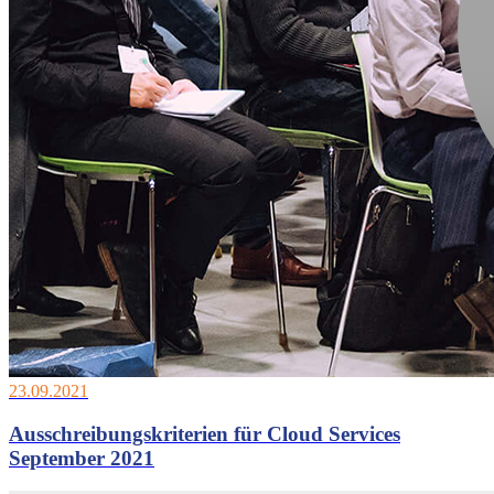
23.09.2021
Ausschreibungskriterien für Cloud Services
September 2021