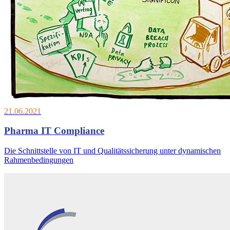
21.06.2021
Pharma IT Compliance
Die Schnittstelle von IT und Qualitätssicherung unter dynamischen
Rahmenbedingungen