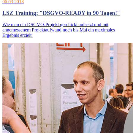
06.03.2018
LSZ Training: "DSGVO-READY in 90 Tagen!"
Wie man ein DSGVO-Projekt geschickt aufsetzt und mit
angemessenem Projektaufwand noch bis Mai ein maximales
Ergebnis erzielt.