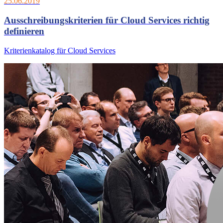
25.06.2019
Ausschreibungskriterien für Cloud Services richtig
definieren
Kriterienkatalog für Cloud Services