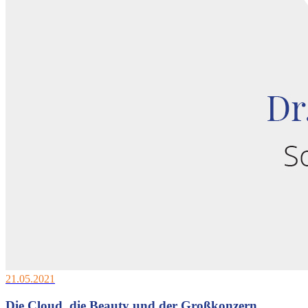
21.05.2021
Die Cloud, die Beauty und der Großkonzern