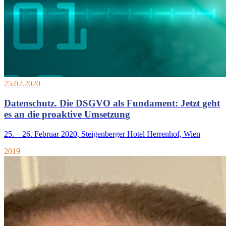
25.02.2020
Datenschutz. Die DSGVO als Fundament: Jetzt geht
es an die proaktive Umsetzung
25. – 26. Februar 2020, Steigenberger Hotel Herrenhof, Wien
2019