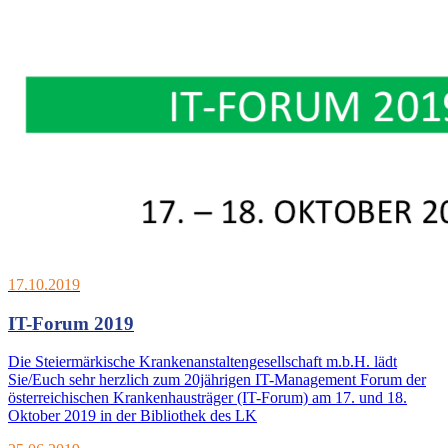
17.10.2019
IT-Forum 2019
Die Steiermärkische Krankenanstaltengesellschaft m.b.H. lädt
Sie/Euch sehr herzlich zum 20jährigen IT-Management Forum der
österreichischen Krankenhausträger (IT-Forum) am 17. und 18.
Oktober 2019 in der Bibliothek des LK