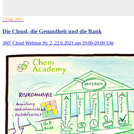
22.06.2021
Die Cloud, die Gesundheit und die Bank
360° Cloud Webinar Nr. 2, 22.6.2021 um 19:00-20:00 Uhr