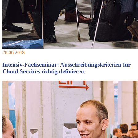
26.06.2018
Intensiv-Fachseminar: Ausschreibungskriterien für
Cloud Services richtig definieren