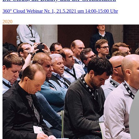
360° Cloud Webinar Nr. 1, 21.5.2021 um 14:00-15:00 Uhr
2020