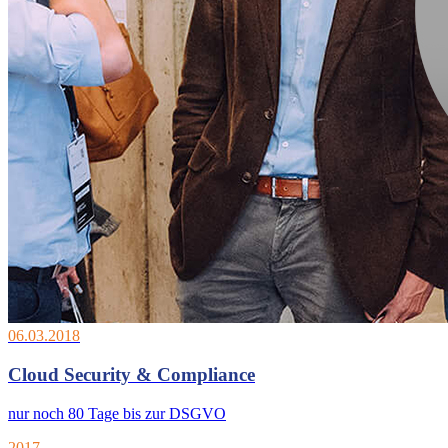
06.03.2018
Cloud Security & Compliance
nur noch 80 Tage bis zur DSGVO
2017