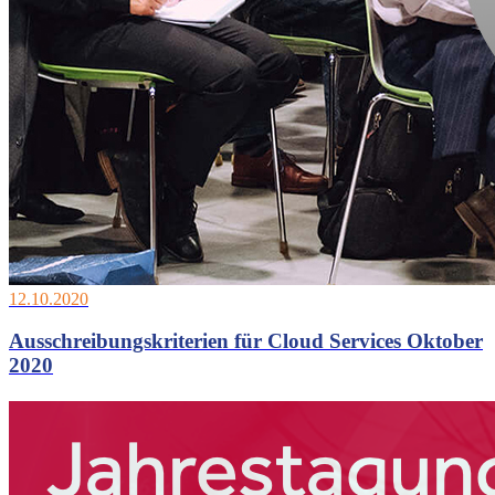
12.10.2020
Ausschreibungskriterien für Cloud Services Oktober
2020