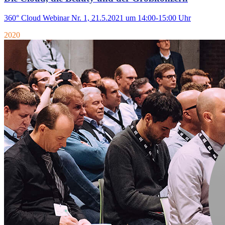
360° Cloud Webinar Nr. 1, 21.5.2021 um 14:00-15:00 Uhr
2020