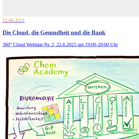
22.06.2021
Die Cloud, die Gesundheit und die Bank
360° Cloud Webinar Nr. 2, 22.6.2021 um 19:00-20:00 Uhr