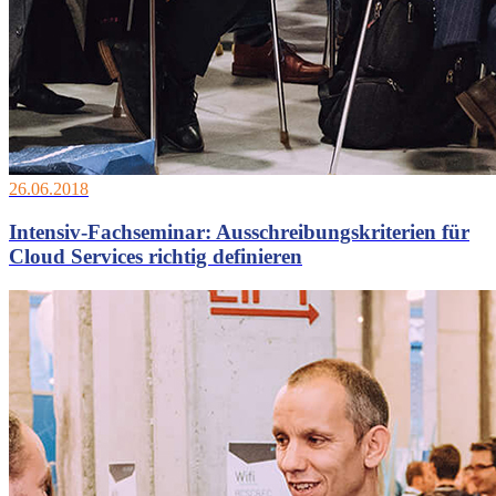
26.06.2018
Intensiv-Fachseminar: Ausschreibungskriterien für
Cloud Services richtig definieren