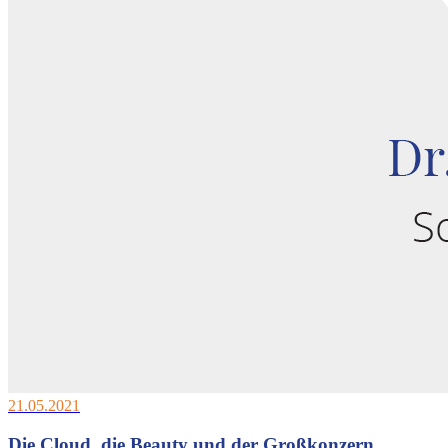
21.05.2021
Die Cloud, die Beauty und der Großkonzern