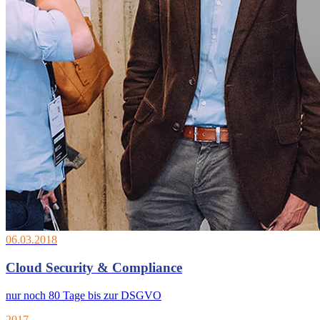
06.03.2018
Cloud Security & Compliance
nur noch 80 Tage bis zur DSGVO
2017