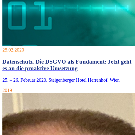
25.02.2020
Datenschutz. Die DSGVO als Fundament: Jetzt geht
es an die proaktive Umsetzung
25. – 26. Februar 2020, Steigenberger Hotel Herrenhof, Wien
2019