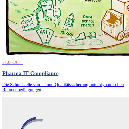
21.06.2021
Pharma IT Compliance
Die Schnittstelle von IT und Qualitätssicherung unter dynamischen
Rahmenbedingungen