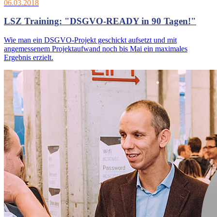
06.03.2018
LSZ Training: "DSGVO-READY in 90 Tagen!"
Wie man ein DSGVO-Projekt geschickt aufsetzt und mit
angemessenem Projektaufwand noch bis Mai ein maximales
Ergebnis erzielt.