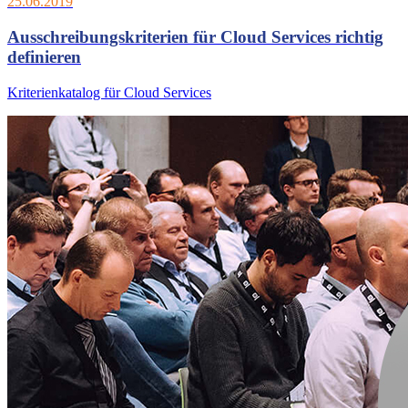
25.06.2019
Ausschreibungskriterien für Cloud Services richtig
definieren
Kriterienkatalog für Cloud Services