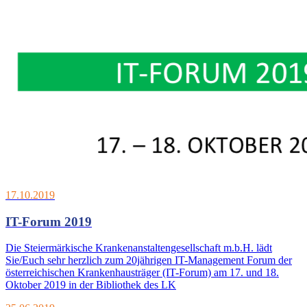
17.10.2019
IT-Forum 2019
Die Steiermärkische Krankenanstaltengesellschaft m.b.H. lädt
Sie/Euch sehr herzlich zum 20jährigen IT-Management Forum der
österreichischen Krankenhausträger (IT-Forum) am 17. und 18.
Oktober 2019 in der Bibliothek des LK