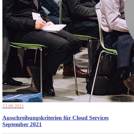
23.09.2021
Ausschreibungskriterien für Cloud Services
September 2021