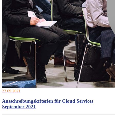
23.09.2021
Ausschreibungskriterien für Cloud Services
September 2021