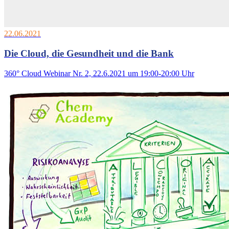
22.06.2021
Die Cloud, die Gesundheit und die Bank
360° Cloud Webinar Nr. 2, 22.6.2021 um 19:00-20:00 Uhr