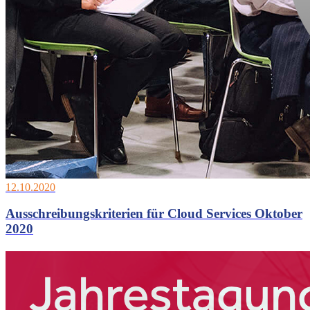
12.10.2020
Ausschreibungskriterien für Cloud Services Oktober
2020