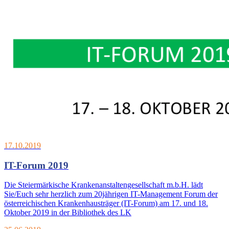
17.10.2019
IT-Forum 2019
Die Steiermärkische Krankenanstaltengesellschaft m.b.H. lädt
Sie/Euch sehr herzlich zum 20jährigen IT-Management Forum der
österreichischen Krankenhausträger (IT-Forum) am 17. und 18.
Oktober 2019 in der Bibliothek des LK