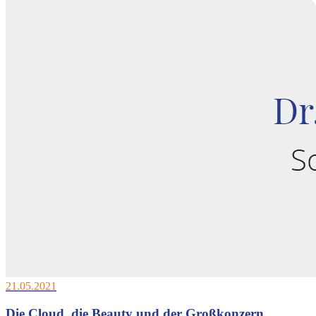
21.05.2021
Die Cloud, die Beauty und der Großkonzern