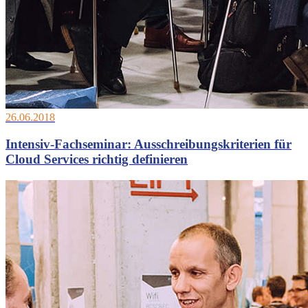
26.06.2018
Intensiv-Fachseminar: Ausschreibungskriterien für
Cloud Services richtig definieren