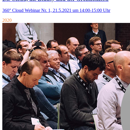
360° Cloud Webinar Nr. 1, 21.5.2021 um 14:00-15:00 Uhr
2020