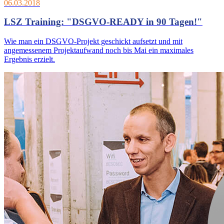
06.03.2018
LSZ Training: "DSGVO-READY in 90 Tagen!"
Wie man ein DSGVO-Projekt geschickt aufsetzt und mit
angemessenem Projektaufwand noch bis Mai ein maximales
Ergebnis erzielt.