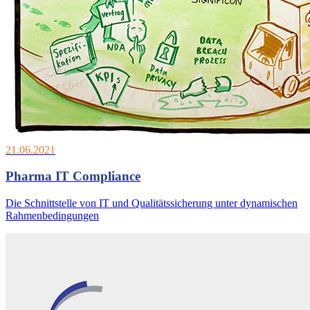
21.06.2021
Pharma IT Compliance
Die Schnittstelle von IT und Qualitätssicherung unter dynamischen
Rahmenbedingungen