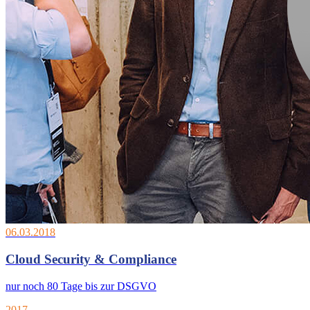
06.03.2018
Cloud Security & Compliance
nur noch 80 Tage bis zur DSGVO
2017