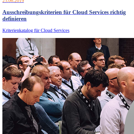
25.06.2019
Ausschreibungskriterien für Cloud Services richtig
definieren
Kriterienkatalog für Cloud Services