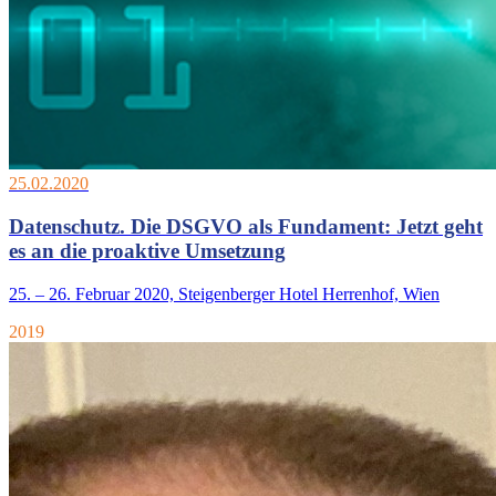
25.02.2020
Datenschutz. Die DSGVO als Fundament: Jetzt geht
es an die proaktive Umsetzung
25. – 26. Februar 2020, Steigenberger Hotel Herrenhof, Wien
2019